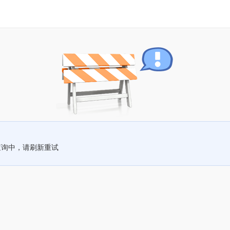
查询中，请刷新重试