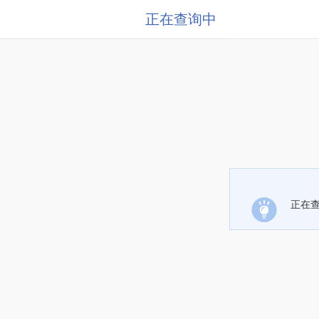
正在查询中
正在