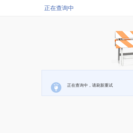
正在查询中
正在查询中，请刷新重试