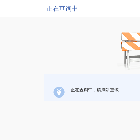
正在查询中
正在查询中，请刷新重试