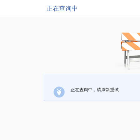
正在查询中
正在查询中，请刷新重试